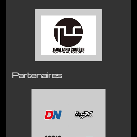
Partenaires