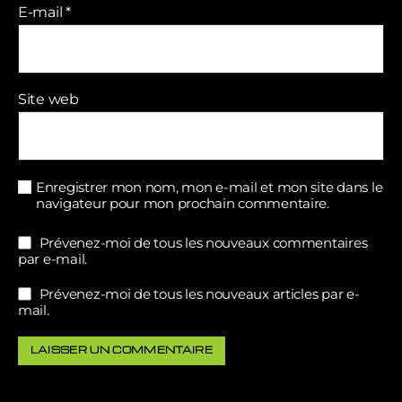
E-mail
*
Site web
Enregistrer mon nom, mon e-mail et mon site dans le
navigateur pour mon prochain commentaire.
Prévenez-moi de tous les nouveaux commentaires
par e-mail.
Prévenez-moi de tous les nouveaux articles par e-
mail.