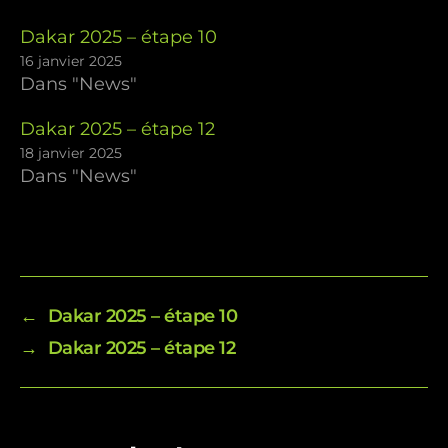
Dakar 2025 – étape 10
16 janvier 2025
Dans "News"
Dakar 2025 – étape 12
18 janvier 2025
Dans "News"
←
Dakar 2025 – étape 10
→
Dakar 2025 – étape 12