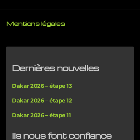
Mentions légales
Dernières nouvelles
Dakar 2026 – étape 13
Dakar 2026 – étape 12
Dakar 2026 – étape 11
Ils nous font confiance