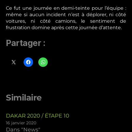
Ce fut une journée en demi-teinte pour l’équipe :
même si aucun incident n’est à déplorer, ni côté
voitures, ni côté camions, le sentiment de
frustration domine après cette journée d’attente.
Partager :
Similaire
DAKAR 2020 / ÉTAPE 10
16 janvier 2020
Dans "News"