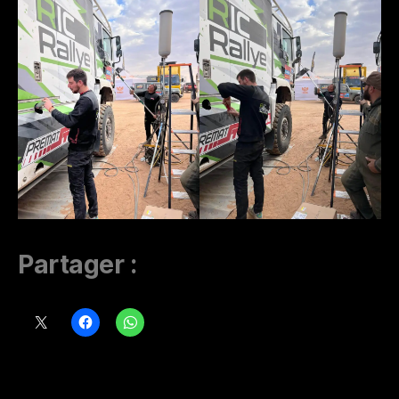
Partager :