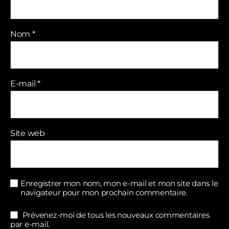
Nom
*
E-mail
*
Site web
Enregistrer mon nom, mon e-mail et mon site dans le
navigateur pour mon prochain commentaire.
Prévenez-moi de tous les nouveaux commentaires
par e-mail.