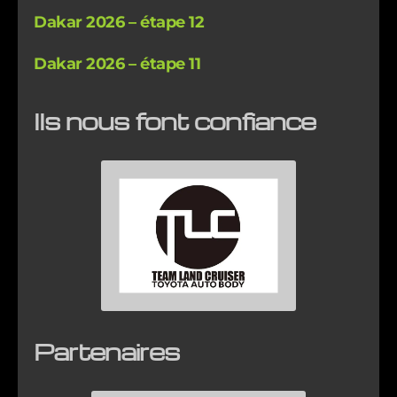
Dakar 2026 – étape 12
Dakar 2026 – étape 11
Ils nous font confiance
Partenaires