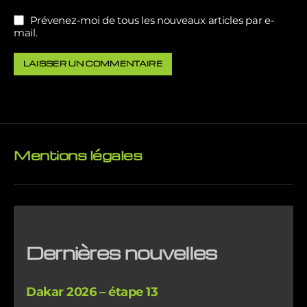
Prévenez-moi de tous les nouveaux articles par e-
mail.
Mentions légales
Dernières nouvelles
Dakar 2026 – étape 13