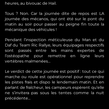
heures, au bivouac de Hail.
Tous ? Non. Car la journée dite de repos est LA
journée des mécanos, qui ont été sur le pont du
matin au soir pour passer au peigne fin toute la
mécanique des véhicules !
Pendant l’inspection méticuleuse du Man et du
Daf du Team Ric Rallye, leurs équipages respectifs
sont passés entre les mains expertes de
l’ostéopathe pour remettre en ligne leurs
vertèbres malmenées…
Le verdict de cette journée est positif : tout ce qui
marche ou roule est opérationnel pour reprendre
les pistes frais et dispo le lendemain matin. Et en
parlant de fraîcheur, les campeurs espèrent qu’elle
ne s’invitera pas sous les tentes comme la nuit
précédente…