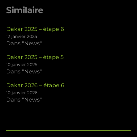
Similaire
Dakar 2025 – étape 6
12 janvier 2025
Dans "News"
Dakar 2025 – étape 5
10 janvier 2025
Dans "News"
Dakar 2026 – étape 6
10 janvier 2026
Dans "News"