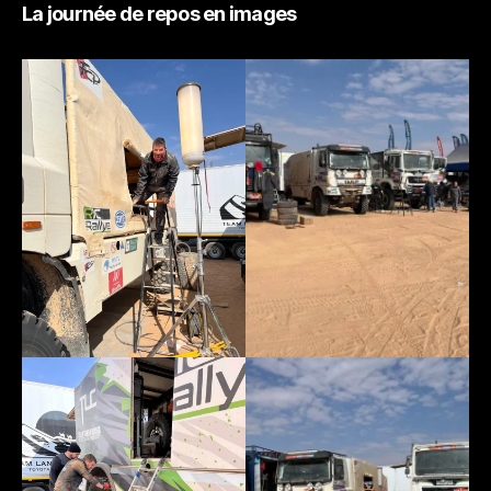
La journée de repos en images