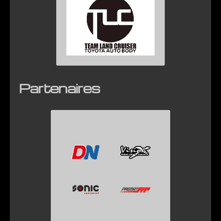
Partenaires