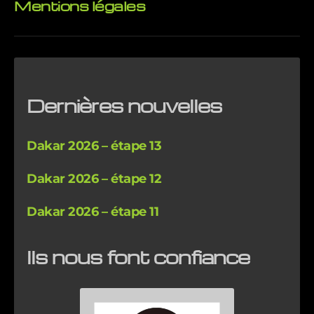
Mentions légales
Dernières nouvelles
Dakar 2026 – étape 13
Dakar 2026 – étape 12
Dakar 2026 – étape 11
Ils nous font confiance