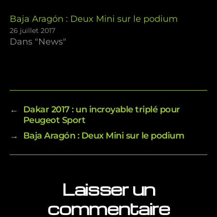
Baja Aragón : Deux Mini sur le podium
26 juillet 2017
Dans "News"
←
Dakar 2017 : un incroyable triplé pour
Peugeot Sport
→
Baja Aragón : Deux Mini sur le podium
Laisser un
commentaire