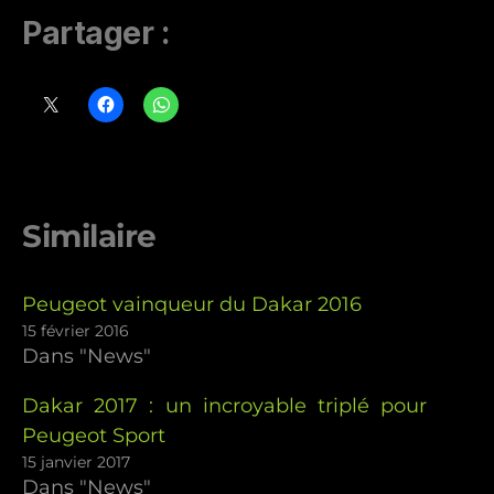
Partager :
Similaire
Peugeot vainqueur du Dakar 2016
15 février 2016
Dans "News"
Dakar 2017 : un incroyable triplé pour
Peugeot Sport
15 janvier 2017
Dans "News"