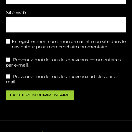
Site web
Enregistrer mon nom, mon e-mail et mon site dans le
navigateur pour mon prochain commentaire.
Prévenez-moi de tous les nouveaux commentaires
par e-mail.
Prévenez-moi de tous les nouveaux articles par e-
mail.