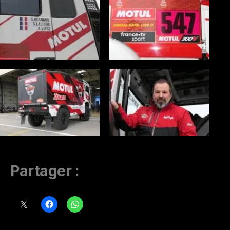
Partager :