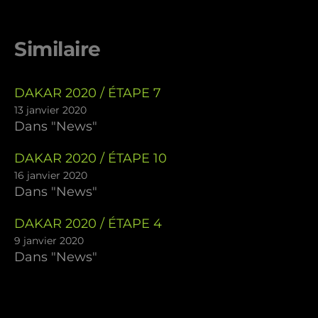
Similaire
DAKAR 2020 / ÉTAPE 7
13 janvier 2020
Dans "News"
DAKAR 2020 / ÉTAPE 10
16 janvier 2020
Dans "News"
DAKAR 2020 / ÉTAPE 4
9 janvier 2020
Dans "News"