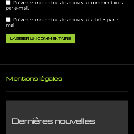
Prévenez-moi de tous les nouveaux commentaires
par e-mail.
Prévenez-moi de tous les nouveaux articles par e-
mail.
Mentions légales
Dernières nouvelles