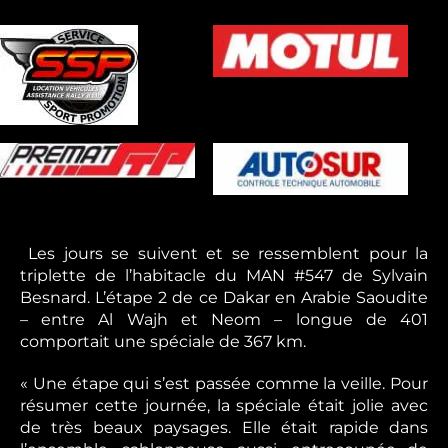
Les jours se suivent et se ressemblent pour la
triplette de l’habitacle du MAN #547 de Sylvain
Besnard. L’étape 2 de ce Dakar en Arabie Saoudite
– entre Al Wajh et Neom – longue de 401
comportait une spéciale de 367 km.
« Une étape qui s’est passée comme la veille. Pour
résumer cette journée, la spéciale était jolie avec
de très beaux paysages. Elle était rapide dans