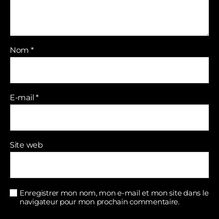
Nom
*
E-mail
*
Site web
Enregistrer mon nom, mon e-mail et mon site dans le
navigateur pour mon prochain commentaire.