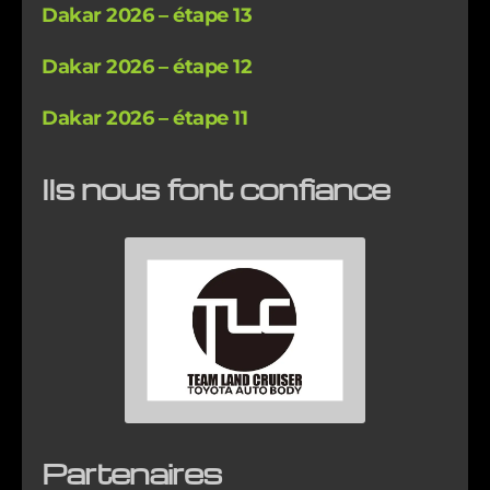
Dakar 2026 – étape 13
Dakar 2026 – étape 12
Dakar 2026 – étape 11
Ils nous font confiance
Partenaires