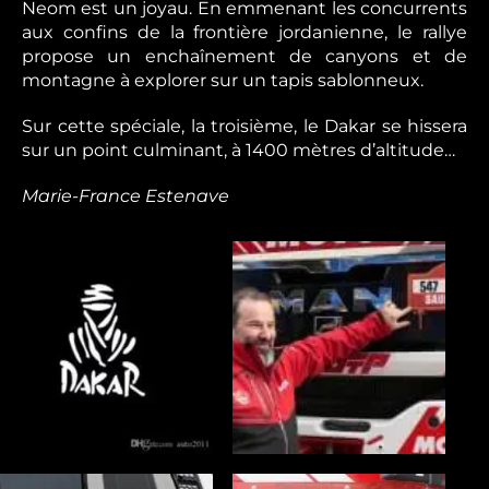
Neom est un joyau. En emmenant les concurrents
aux confins de la frontière jordanienne, le rallye
propose un enchaînement de canyons et de
montagne à explorer sur un tapis sablonneux.
Sur cette spéciale, la troisième, le Dakar se hissera
sur un point culminant, à 1400 mètres d’altitude…
Marie-France Estenave