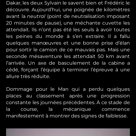
Dakar, les deux Sylvain le savent bien et Frédéric le
découvre. Aujourd’hui, une poignée de kilomètres
avant la
neutral
(point de neutralisation imposant
20 minutes de pause), une méchante cuvette les
attendait. Ils n’ont pas été les seuls à avoir toutes
les peines du monde à s’en extraire. Il a fallu
quelques manœuvres et une bonne prise d’élan
pour sortir le camion de ce mauvais pas. Mais une
seconde mésaventure les attendait 50 km avant
l’arrivée. Un axe de basculement de la cabine a
cédé, forçant l’équipe à terminer l’épreuve à une
allure très réduite.
Dommage pour le Man qui a perdu quelques
places au classement après une progression
constante les journées précédentes. À ce stade de
la course, la mécanique commence
manifestement à montrer des signes de faiblesse.