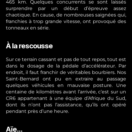
465 km. Quelques concurrents se sont laissés
surprendre par un début d’épreuve assez
chaotique. En cause, de nombreuses saignées qui,
franchies à trop grande vitesse, ont provoqué des
tonneaux en série.
À la rescousse
Sur ce terrain cassant et pas de tout repos, tout est
dans le dosage de la pédale d’accélérateur. Par
endroit, il faut franchir de véritables bourbiers. Nos
Saint-Bernard ont pu en extraire au passage
quelques véhicules en mauvaise posture. Une
centaine de kilomètres avant l’arrivée, c’est sur un
CR6 appartenant à une équipe d’Afrique du Sud,
dont ils n’ont pas l’assistance, qu’ils ont opéré
pendant près d’une heure.
Aïe…