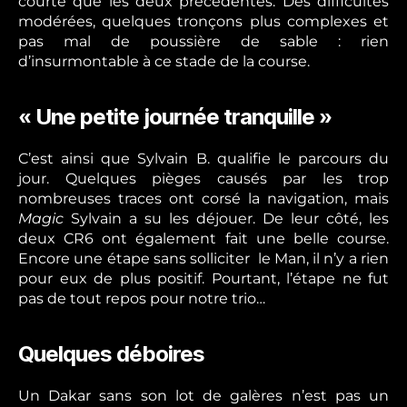
courte que les deux précédentes. Des difficultés
modérées, quelques tronçons plus complexes et
pas mal de poussière de sable : rien
d’insurmontable à ce stade de la course.
« Une petite journée tranquille »
C’est ainsi que Sylvain B. qualifie le parcours du
jour. Quelques pièges causés par les trop
nombreuses traces ont corsé la navigation, mais
Magic
Sylvain a su les déjouer. De leur côté, les
deux CR6 ont également fait une belle course.
Encore une étape sans solliciter le Man, il n’y a rien
pour eux de plus positif. Pourtant, l’étape ne fut
pas de tout repos pour notre trio…
Quelques déboires
Un Dakar sans son lot de galères n’est pas un