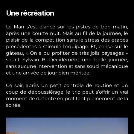
Une récréation
Le Man s’est élancé sur les pistes de bon matin,
après une courte nuit. Mais au fil de la journée, le
plaisir de la compétition sans le stress des étapes
précédentes a stimulé l’équipage. Et, cerise sur le
gâteau, « On a pu profiter de très jolis paysages »
sourit Sylvain B. Décidément une belle journée,
sans aucune intervention et sans souci mécanique
et une arrivée de jour bien méritée.
Ce soir, après un petit contrôle de routine et un
coup de dépoussiérage, le trio peut s’offrir un vrai
moment de détente en profitant pleinement de la
soirée.