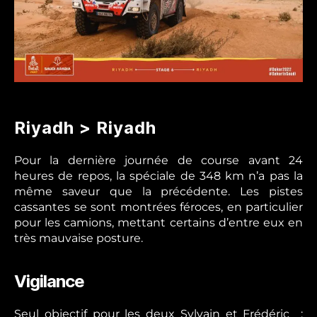
Riyadh > Riyadh
Pour la dernière journée de course avant 24
heures de repos, la spéciale de 348 km n’a pas la
même saveur que la précédente. Les pistes
cassantes se sont montrées féroces, en particulier
pour les camions, mettant certains d’entre eux en
très mauvaise posture.
Vigilance
Seul objectif pour les deux Sylvain et Frédéric :