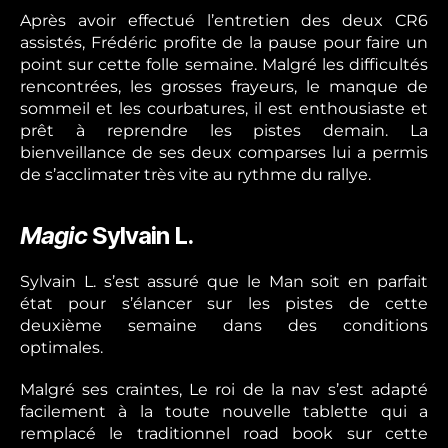
Après avoir effectué l’entretien des deux CR6
assistés, Frédéric profite de la pause pour faire un
point sur cette folle semaine. Malgré les difficultés
rencontrées, les grosses frayeurs, le manque de
sommeil et les courbatures, il est enthousiaste et
prêt à reprendre les pistes demain. La
bienveillance de ses deux comparses lui a permis
de s’acclimater très vite au rythme du rallye.
Magic
Sylvain L.
Sylvain L. s’est assuré que le Man soit en parfait
état pour s’élancer sur les pistes de cette
deuxième semaine dans des conditions
optimales.
Malgré ses craintes, Le roi de la nav s’est adapté
facilement à la toute nouvelle tablette qui a
remplacé le traditionnel road book sur cette