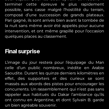
terminer cette épreuve le plus rapidement
possible, sans casse malgré l’hostilité du terrain,
composé d’une succession de grands plateaux.
Pari gagné, ils sont arrivés bien avant la tombée de
la nuit sans même avoir été appelés pour aucune
intervention, et ont même grapillé pour l’occasion
quelques places au classement.
Final surprise
L’image du jour restera pour l’équipage du Man
celle d’un public nombreux, inédite en Arabie
Saoudite. Durant les quinze derniers kilomètres en
effet, des supporters et des curieux se sont
massés aux abords des pistes pour encourager les
concurrents. Un rassemblement qui n’est pas sans
rappeler aux habitués du Dakar l’ambiance qu’ils
ont connu en Argentine, et dont Sylvain B. garde
un bien agréable souvenir.