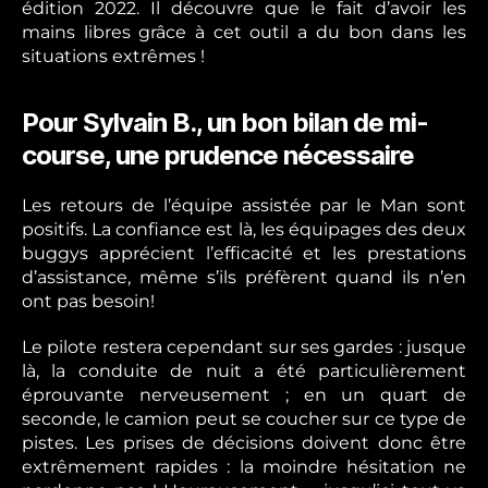
édition 2022. Il découvre que le fait d’avoir les
mains libres grâce à cet outil a du bon dans les
situations extrêmes !
Pour Sylvain B., un bon bilan de mi-
course, une prudence nécessaire
Les retours de l’équipe assistée par le Man sont
positifs. La confiance est là, les équipages des deux
buggys apprécient l’efficacité et les prestations
d’assistance, même s’ils préfèrent quand ils n’en
ont pas besoin!
Le pilote restera cependant sur ses gardes : jusque
là, la conduite de nuit a été particulièrement
éprouvante nerveusement ; en un quart de
seconde, le camion peut se coucher sur ce type de
pistes. Les prises de décisions doivent donc être
extrêmement rapides : la moindre hésitation ne