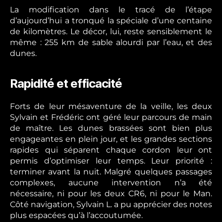
La modification dans le tracé de l’étape
d’aujourd’hui a tronqué la spéciale d’une centaine
de kilomètres. Le décor, lui, reste sensiblement le
même : 255 km de sable alourdi par l’eau, et des
dunes.
Rapidité et efficacité
Forts de leur mésaventure de la veille, les deux
Sylvain et Frédéric ont géré leur parcours de main
de maître. Les dunes brassées sont bien plus
engageantes en plein jour, et les grandes sections
rapides qui séparent chaque cordon leur ont
permis d’optimiser leur temps. Leur priorité :
terminer avant la nuit. Malgré quelques passages
complexes, aucune intervention n’a été
nécessaire, ni pour les deux CR6, ni pour le Man.
Côté navigation, Sylvain L. a pu apprécier des notes
plus espacées qu’à l’accoutumée.