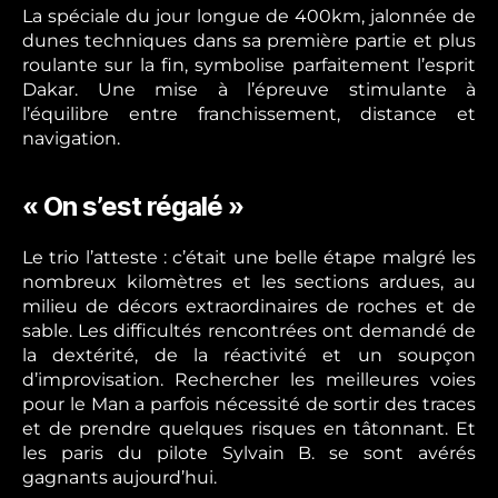
La spéciale du jour longue de 400km, jalonnée de
dunes techniques dans sa première partie et plus
roulante sur la fin, symbolise parfaitement l’esprit
Dakar. Une mise à l’épreuve stimulante à
l’équilibre entre franchissement, distance et
navigation.
« On s’est régalé »
Le trio l’atteste : c’était une belle étape malgré les
nombreux kilomètres et les sections ardues, au
milieu de décors extraordinaires de roches et de
sable. Les difficultés rencontrées ont demandé de
la dextérité, de la réactivité et un soupçon
d’improvisation. Rechercher les meilleures voies
pour le Man a parfois nécessité de sortir des traces
et de prendre quelques risques en tâtonnant. Et
les paris du pilote Sylvain B. se sont avérés
gagnants aujourd’hui.