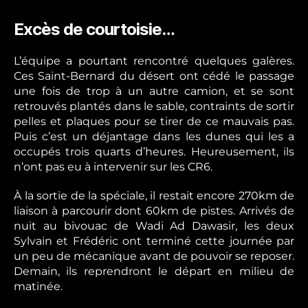
Excès de courtoisie…
L’équipe a pourtant rencontré quelques galères.
Ces Saint-Bernard du désert ont cédé le passage
une fois de trop à un autre camion, et se sont
retrouvés plantés dans le sable, contraints de sortir
pelles et plaques pour se tirer de ce mauvais pas.
Puis c’est un déjantage dans les dunes qui les a
occupés trois quarts d’heures. Heureusement, ils
n’ont pas eu à intervenir sur les CR6.
À la sortie de la spéciale, il restait encore 270km de
liaison à parcourir dont 60km de pistes. Arrivés de
nuit au bivouac de Wadi Ad Dawasir, les deux
Sylvain et Frédéric ont terminé cette journée par
un peu de mécanique avant de pouvoir se reposer.
Demain, ils reprendront le départ en milieu de
matinée.