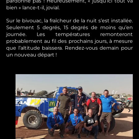
pardonne pas ! Heureusement, « jusqu’ici tout va
bien » lance-t-il, jovial.
Sur le bivouac, la fraîcheur de la nuit s’est installée.
Seulement 5 degrés, 15 degrés de moins qu’en
journée. Les températures remonteront
probablement au fil des prochains jours, à mesure
que l’altitude baissera. Rendez-vous demain pour
un nouveau départ !