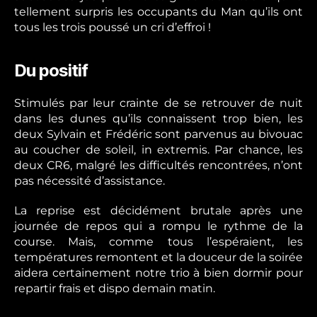
tellement surpris les occupants du Man qu’ils ont
tous les trois poussé un cri d’effroi !
Du positif
Stimulés par leur crainte de se retrouver de nuit
dans les dunes qu’ils connaissent trop bien, les
deux Sylvain et Frédéric sont parvenus au bivouac
au coucher de soleil, in extremis. Par chance, les
deux CR6, malgré les difficultés rencontrées, n’ont
pas nécessité d’assistance.
La reprise est décidément brutale après une
journée de repos qui a rompu le rythme de la
course. Mais, comme tous l’espéraient, les
températures remontent et la douceur de la soirée
aidera certainement notre trio à bien dormir pour
repartir frais et dispo demain matin.