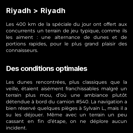
Riyadh > Riyadh
Les 400 km de la spéciale du jour ont offert aux
concurrents un terrain de jeu typique, comme ils
les aiment : une alternance de dunes et de
portions rapides, pour le plus grand plaisir des
connaisseurs.
Des conditions optimales
Les dunes rencontrées, plus classiques que la
veille, étaient aisément franchissables malgré un
terrain plus mou, d’où une ambiance plutôt
détendue à bord du camion #540. La navigation a
bien réservé quelques pièges à Sylvain L., mais il a
su les déjouer. Même avec un terrain un peu
cassant en fin d’étape, on ne déplore aucun
incident.