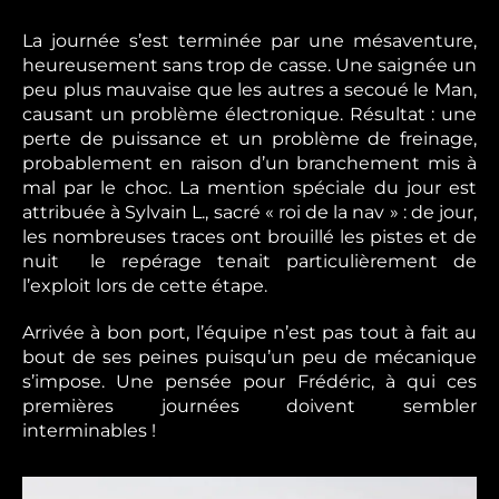
La journée s’est terminée par une mésaventure,
heureusement sans trop de casse. Une saignée un
peu plus mauvaise que les autres a secoué le Man,
causant un problème électronique. Résultat : une
perte de puissance et un problème de freinage,
probablement en raison d’un branchement mis à
mal par le choc. La mention spéciale du jour est
attribuée à Sylvain L., sacré « roi de la nav » : de jour,
les nombreuses traces ont brouillé les pistes et de
nuit le repérage tenait particulièrement de
l’exploit lors de cette étape.
Arrivée à bon port, l’équipe n’est pas tout à fait au
bout de ses peines puisqu’un peu de mécanique
s’impose. Une pensée pour Frédéric, à qui ces
premières journées doivent sembler
interminables !